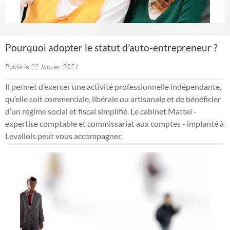
Pourquoi adopter le statut d'auto-entrepreneur ?
Publié le 22 Janvier 2021
Il permet d’exercer une activité professionnelle indépendante,
qu’elle soit commerciale, libérale ou artisanale et de bénéficier
d’un régime social et fiscal simplifié. Le cabinet Mattei -
expertise comptable et commissariat aux comptes - implanté à
Levallois peut vous accompagner.