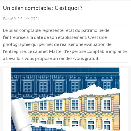
Un bilan comptable : C'est quoi ?
Publié le 24 Juin 2021
Le bilan comptable représente l’état du patrimoine de
l’entreprise à la date de son établissement. C'est une
photographie qui permet de réaliser une évaluation de
l'entreprise. Le cabinet Mattei d'expertise comptable implanté
à Levallois vous propose un rendez-vous gratuit.