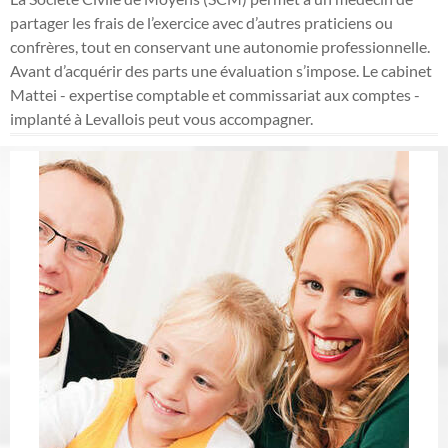
partager les frais de l’exercice avec d’autres praticiens ou
confrères, tout en conservant une autonomie professionnelle.
Avant d’acquérir des parts une évaluation s’impose. Le cabinet
Mattei - expertise comptable et commissariat aux comptes -
implanté à Levallois peut vous accompagner.