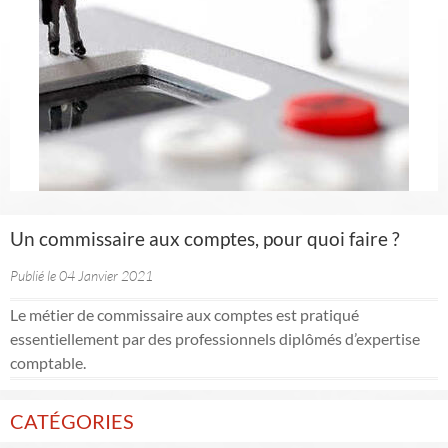
Un commissaire aux comptes, pour quoi faire ?
Publié le 04 Janvier 2021
Le métier de commissaire aux comptes est pratiqué
essentiellement par des professionnels diplômés d’expertise
comptable.
CATÉGORIES