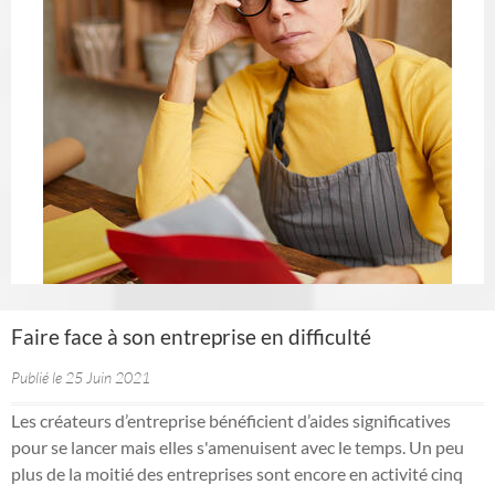
Faire face à son entreprise en difficulté
Publié le 25 Juin 2021
Les créateurs d’entreprise bénéficient d’aides significatives
pour se lancer mais elles s'amenuisent avec le temps. Un peu
plus de la moitié des entreprises sont encore en activité cinq