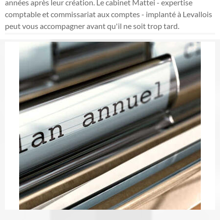
années après leur création. Le cabinet Mattei - expertise
comptable et commissariat aux comptes - implanté à Levallois
peut vous accompagner avant qu'il ne soit trop tard.