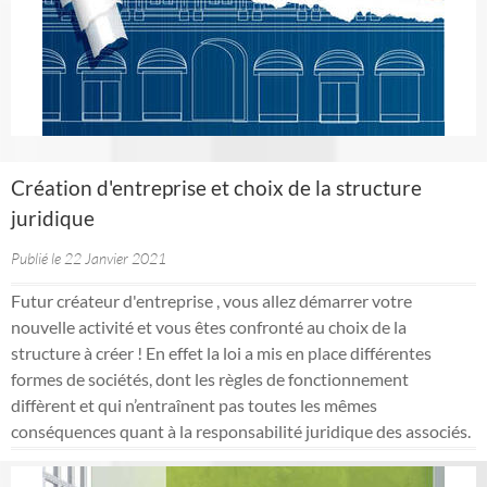
Création d'entreprise et choix de la structure
juridique
Publié le 22 Janvier 2021
Futur créateur d'entreprise , vous allez démarrer votre
nouvelle activité et vous êtes confronté au choix de la
structure à créer ! En effet la loi a mis en place différentes
formes de sociétés, dont les règles de fonctionnement
diffèrent et qui n’entraînent pas toutes les mêmes
conséquences quant à la responsabilité juridique des associés.