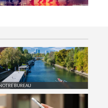
NOTRE BUREAU