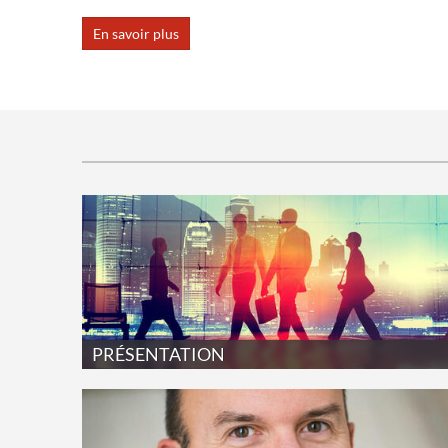
En savoir plus
PRÉSENTATION