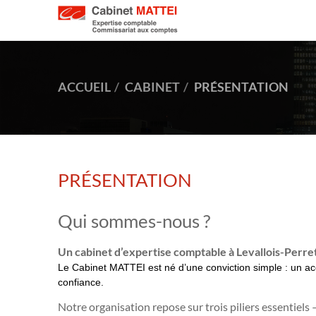
ACCUEIL
CABINET
PRÉSENTATION
PRÉSENTATION
Qui sommes-nous ?
Un cabinet d’expertise comptable à Levallois-Perret
Le Cabinet MATTEI est né d’une conviction simple : un 
confiance.
Notre organisation repose sur trois piliers essentiels